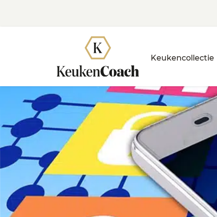
Keukencollectie