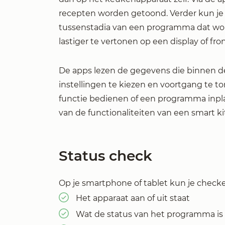
recepten worden getoond. Verder kun je
tussenstadia van een programma dat word
lastiger te vertonen op een display of fr
De apps lezen de gegevens die binnen 
instellingen te kiezen en voortgang te to
functie bedienen of een programma inpla
van de functionaliteiten van een smart k
Status check
Op je smartphone of tablet kun je checke
Het apparaat aan of uit staat
Wat de status van het programma is (