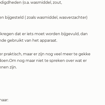
digdheden (o.a. wasmiddel, zout,
bijgesteld ( zoals wasmiddel, wasverzachter)
kregen dat er iets moet worden bijgevuld, dan
ende gebruikt van het apparaat.
er praktisch, maar er zijn nog veel meer te gekke
 doen.Om nog maar niet te spreken over wat er
nen zijn.
naar: