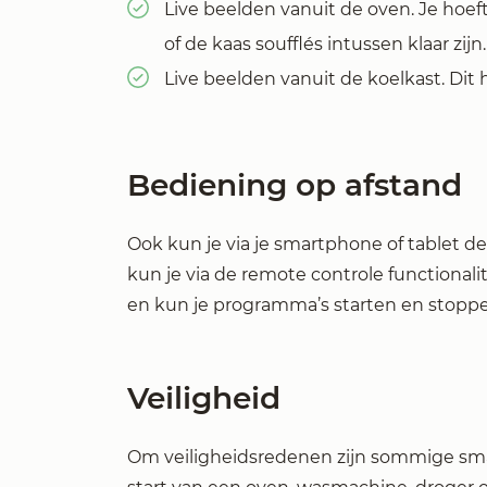
Live beelden vanuit de oven. Je hoef
of de kaas soufflés intussen klaar zijn.
Live beelden vanuit de koelkast. Di
Bediening op afstand
Ook kun je via je smartphone of tablet 
kun je via de remote controle functionali
en kun je programma’s starten en stopp
Veiligheid
Om veiligheidsredenen zijn sommige smar