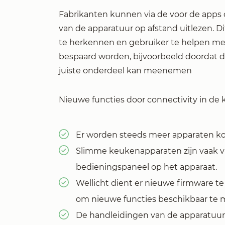
Fabrikanten kunnen via de voor de apps
van de apparatuur op afstand uitlezen. D
te herkennen en gebruiker te helpen me
bespaard worden, bijvoorbeeld doordat 
juiste onderdeel kan meenemen
Nieuwe functies door connectivity in de
Er worden steeds meer apparaten k
Slimme keukenapparaten zijn vaak via
bedieningspaneel op het apparaat.
Wellicht dient er nieuwe firmware t
om nieuwe functies beschikbaar te 
De handleidingen van de apparatuur 