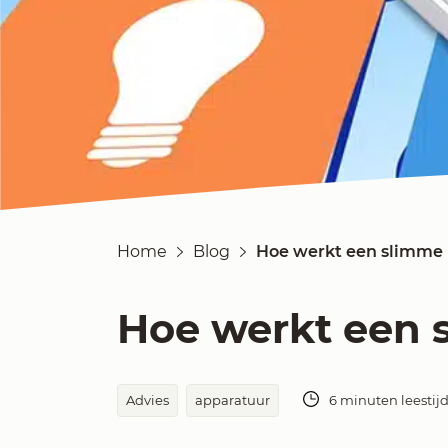
Home
Blog
Hoe werkt een slimme
Hoe werkt een 
Advies
apparatuur
6 minuten leestij