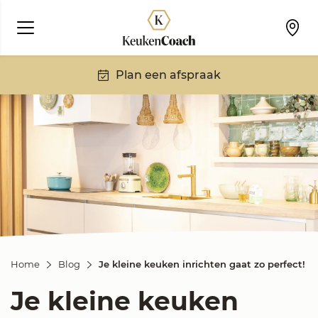
Plan een afspraak
Home
Blog
Je kleine keuken inrichten gaat zo perfect!
Je kleine keuken