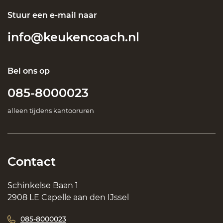
Stuur een e-mail naar
info@keukencoach.nl
Bel ons op
085-8000023
alleen tijdens kantooruren
Contact
Schinkelse Baan 1
2908 LE Capelle aan den IJssel
085-8000023