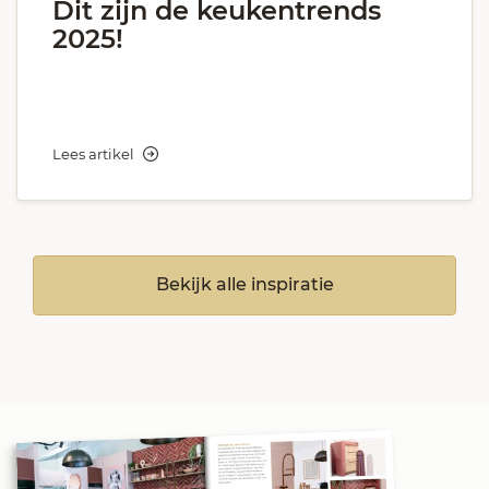
Dit zijn de keukentrends
2025!
Lees artikel
Bekijk alle inspiratie