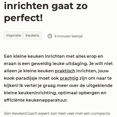
inrichten gaat zo
perfect!
Inspiratie
Keukens
6 minuten leestijd
Een kleine keuken inrichten met alles erop en
eraan is een geweldig leuke uitdaging. Je wilt niet
alleen je kleine keuken
praktisch
inrichten, jouw
kook-paradijsje moet ook
prachtig
zijn om naar te
kijken! Ik vertel je graag meer over de uitgekiende
kleine keukeninrichting, optimaal opbergen en
efficiënte keukenapparatuur.
Een KeukenCoach expert kan heel veel met een compacte