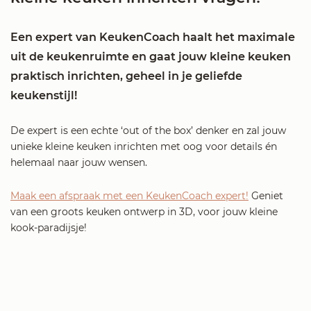
Een expert van KeukenCoach haalt het maximale
uit de keukenruimte en gaat jouw kleine keuken
praktisch inrichten, geheel in je geliefde
keukenstijl!
De expert is een echte ‘out of the box’ denker en zal jouw
unieke kleine keuken inrichten met oog voor details én
helemaal naar jouw wensen.
Maak een afspraak met een KeukenCoach expert!
Geniet
van een groots keuken ontwerp in 3D, voor jouw kleine
kook-paradijsje!