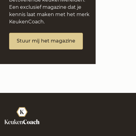
Een exclusief magazine dat je
kennis laat maken met het merk
KeukenCoach.
Stuur mij het magazine