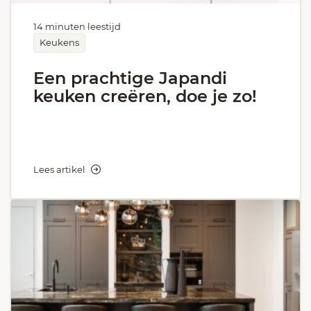
14 minuten leestijd
Keukens
Een prachtige Japandi
keuken creëren, doe je zo!
Lees artikel