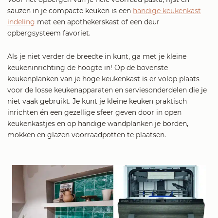
sauzen in je compacte keuken is een
handige keukenkast
indeling
met een apothekerskast of een deur
opbergsysteem favoriet.
Als je niet verder de breedte in kunt, ga met je kleine
keukeninrichting de hoogte in! Op de bovenste
keukenplanken van je hoge keukenkast is er volop plaats
voor de losse keukenapparaten en serviesonderdelen die je
niet vaak gebruikt. Je kunt je kleine keuken praktisch
inrichten én een gezellige sfeer geven door in open
keukenkastjes en op handige wandplanken je borden,
mokken en glazen voorraadpotten te plaatsen.