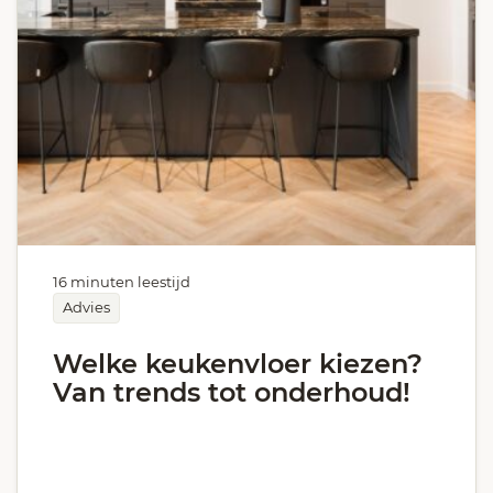
16 minuten leestijd
Advies
Welke keukenvloer kiezen?
Van trends tot onderhoud!