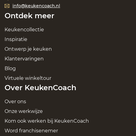
info@keukencoach.nl
Ontdek meer
Keukencollectie
Inspiratie
Ontwerp je keuken
Klantervaringen
Blog
Virtuele winkeltour
Over KeukenCoach
Over ons
Onze werkwijze
Kom ook werken bij KeukenCoach
Word franchisenemer