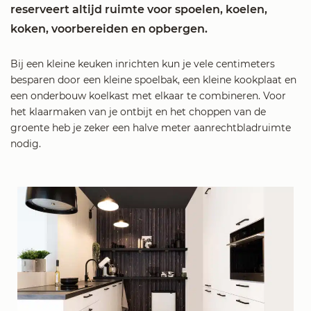
reserveert altijd ruimte voor spoelen, koelen,
koken, voorbereiden en opbergen.
Bij een kleine keuken inrichten kun je vele centimeters
besparen door een kleine spoelbak, een kleine kookplaat en
een onderbouw koelkast met elkaar te combineren. Voor
het klaarmaken van je ontbijt en het choppen van de
groente heb je zeker een halve meter aanrechtbladruimte
nodig.