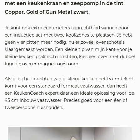
met een keukenkraan en zeeppomp in de tint
Copper, Gold of Gun Metal zwart.
Je kunt ook extra centimeters aanrechtblad winnen door
een inductieplaat met twee kookzones te plaatsen. Je hebt
geen vier pitten meer nodig, nu er zoveel ovenschotels
klaargemaakt worden. Een kleine tip van mijn kant voor je
kleine keuken praktisch inrichten; kies een oven met dubbel
functie: oven + magnetron/stoom.
Als je bij het inrichten van je kleine keuken net 15 cm tekort
komt voor een standaard formaat vaatwasser, dan heeft
een KeukenCoach expert daar een ideale oplossing voor: de
45 cm inbouw vaatwasser. Precies goed voor een één of
tweepersoons huishouden.