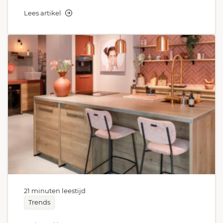
Lees artikel
21 minuten leestijd
Trends