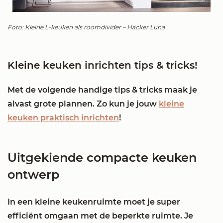
Foto: Kleine L-keuken als roomdivider – Häcker Luna
Kleine keuken inrichten tips & tricks!
Met de volgende handige tips & tricks maak je
alvast grote plannen. Zo kun je jouw
kleine
keuken praktisch inrichten
!
Uitgekiende compacte keuken
ontwerp
In een kleine keukenruimte moet je super
efficiënt omgaan met de beperkte ruimte. Je