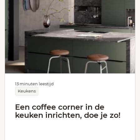
13 minuten leestijd
Keukens
Een coffee corner in de
keuken inrichten, doe je zo!