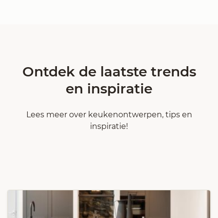
Ontdek de laatste trends
en inspiratie
Lees meer over keukenontwerpen, tips en
inspiratie!