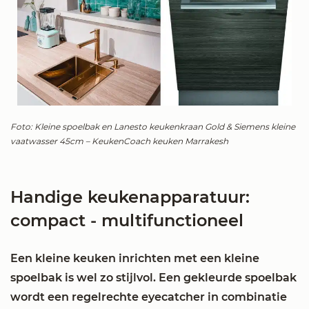
Foto: Kleine spoelbak en Lanesto keukenkraan Gold & Siemens kleine
vaatwasser 45cm – KeukenCoach keuken Marrakesh
Handige keukenapparatuur:
compact - multifunctioneel
Een kleine keuken inrichten met een kleine
spoelbak is wel zo stijlvol. Een gekleurde spoelbak
wordt een regelrechte eyecatcher in combinatie