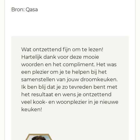
Bron: Qasa
Wat ontzettend fijn om te lezen!
Hartelijk dank voor deze mooie
woorden en het compliment. Het was
een plezier om je te helpen bij het
samenstellen van jouw droomkeuken.
Ik ben blij dat je zo tevreden bent met
het resultaat en wens je ontzettend
veel kook- en woonplezier in je nieuwe
keuken!