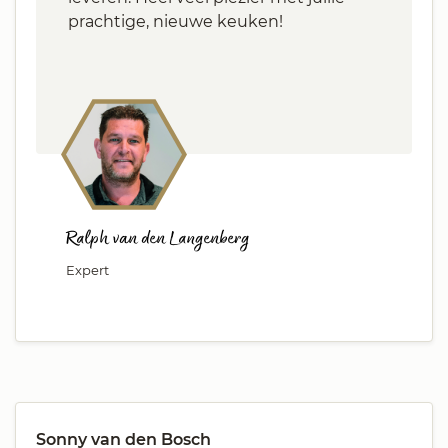
prachtige, nieuwe keuken!
Ralph van den Langenberg
Expert
Sonny van den Bosch