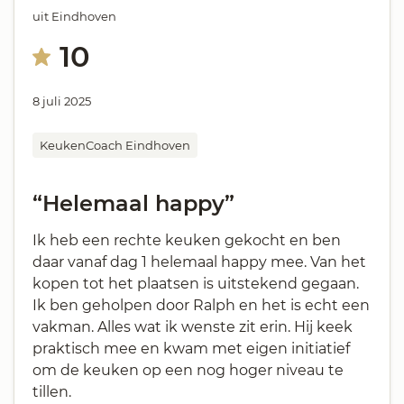
uit Eindhoven
10
8 juli 2025
KeukenCoach Eindhoven
“Helemaal happy”
Ik heb een rechte keuken gekocht en ben
daar vanaf dag 1 helemaal happy mee. Van het
kopen tot het plaatsen is uitstekend gegaan.
Ik ben geholpen door Ralph en het is echt een
vakman. Alles wat ik wenste zit erin. Hij keek
praktisch mee en kwam met eigen initiatief
om de keuken op een nog hoger niveau te
tillen.