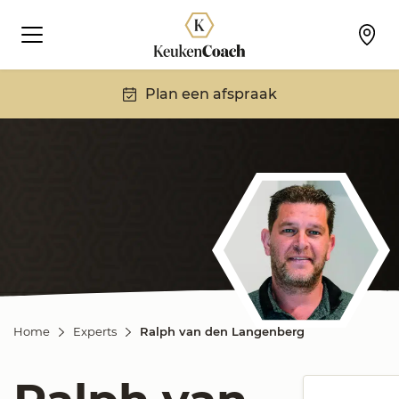
Plan een afspraak
Home
Experts
Ralph van den Langenberg