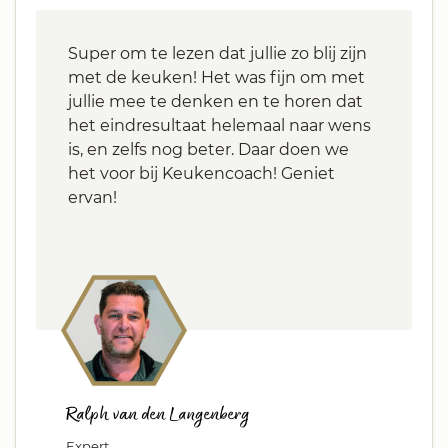
Super om te lezen dat jullie zo blij zijn
met de keuken! Het was fijn om met
jullie mee te denken en te horen dat
het eindresultaat helemaal naar wens
is, en zelfs nog beter. Daar doen we
het voor bij Keukencoach! Geniet
ervan!
Ralph van den Langenberg
Expert