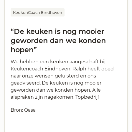
KeukenCoach Eindhoven
“De keuken is nog mooier
geworden dan we konden
hopen”
We hebben een keuken aangeschaft bij
Keukencoach Eindhoven. Ralph heeft goed
naar onze wensen geluisterd en ons
geadviseerd. De keuken is nog mooier
geworden dan we konden hopen. Alle
afspraken zijn nagekomen. Topbedrijf
Bron: Qasa