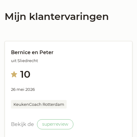
Mijn klantervaringen
Bernice en Peter
uit Sliedrecht
10
26 mei 2026
KeukenCoach Rotterdam
Bekijk de
superreview