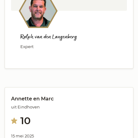
Ralph van den Langenberg
Expert
Annette en Marc
uit Eindhoven
10
15 mei 2025