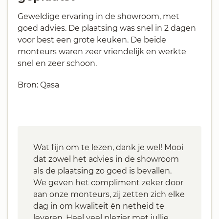
Geweldige ervaring in de showroom, met
goed advies. De plaatsing was snel in 2 dagen
voor best een grote keuken. De beide
monteurs waren zeer vriendelijk en werkte
snel en zeer schoon.
Bron: Qasa
Wat fijn om te lezen, dank je wel! Mooi
dat zowel het advies in de showroom
als de plaatsing zo goed is bevallen.
We geven het compliment zeker door
aan onze monteurs, zij zetten zich elke
dag in om kwaliteit én netheid te
leveren. Heel veel plezier met jullie