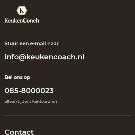
Stuur een e-mail naar
info@keukencoach.nl
Bel ons op
085-8000023
alleen tijdens kantooruren
Contact