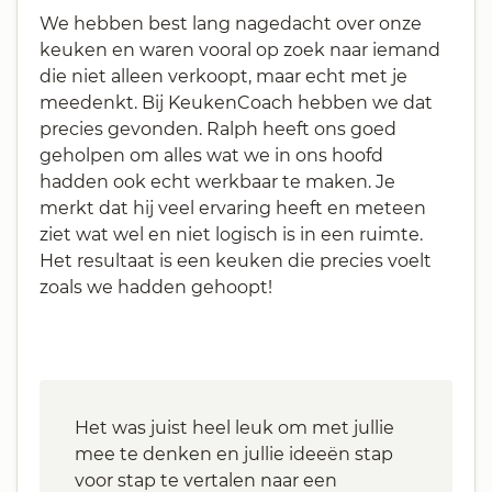
We hebben best lang nagedacht over onze
keuken en waren vooral op zoek naar iemand
die niet alleen verkoopt, maar echt met je
meedenkt. Bij KeukenCoach hebben we dat
precies gevonden. Ralph heeft ons goed
geholpen om alles wat we in ons hoofd
hadden ook echt werkbaar te maken. Je
merkt dat hij veel ervaring heeft en meteen
ziet wat wel en niet logisch is in een ruimte.
Het resultaat is een keuken die precies voelt
zoals we hadden gehoopt!
Het was juist heel leuk om met jullie
mee te denken en jullie ideeën stap
voor stap te vertalen naar een