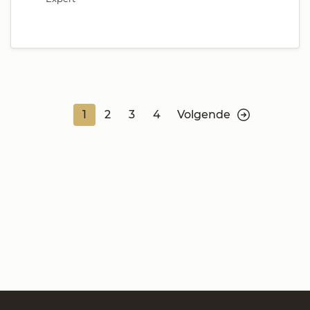
1
2
3
4
Volgende