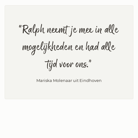
“Ralph neemt je mee in alle
mogelijkheden en had alle
tijd voor ons.”
Mariska Molenaar uit Eindhoven