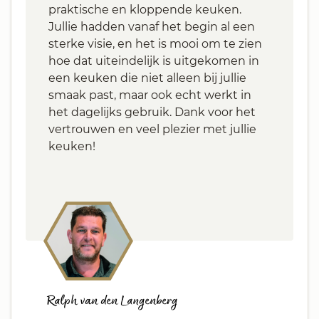
praktische en kloppende keuken.
Jullie hadden vanaf het begin al een
sterke visie, en het is mooi om te zien
hoe dat uiteindelijk is uitgekomen in
een keuken die niet alleen bij jullie
smaak past, maar ook echt werkt in
het dagelijks gebruik. Dank voor het
vertrouwen en veel plezier met jullie
keuken!
Ralph van den Langenberg