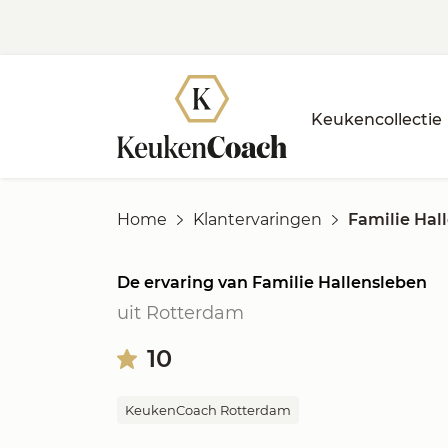
Keukencollectie
Home
Klantervaringen
Familie Hal
De ervaring van Familie Hallensleben
uit Rotterdam
10
KeukenCoach Rotterdam