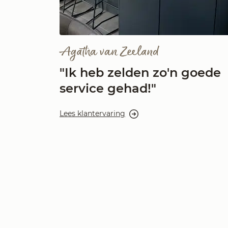
Agatha van Zeeland
"Ik heb zelden zo'n goede
service gehad!"
Lees klantervaring