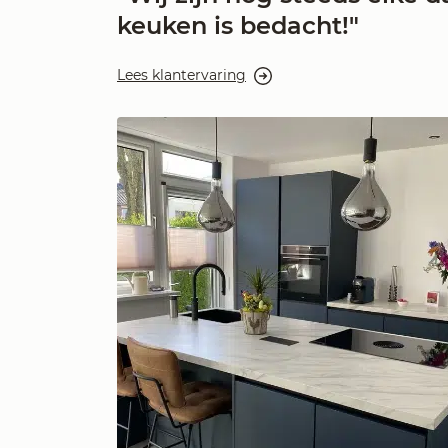
keuken is bedacht!"
Lees klantervaring