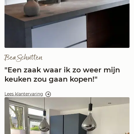
Bea Schutten
"Een zaak waar ik zo weer mijn
keuken zou gaan kopen!"
Lees klantervaring