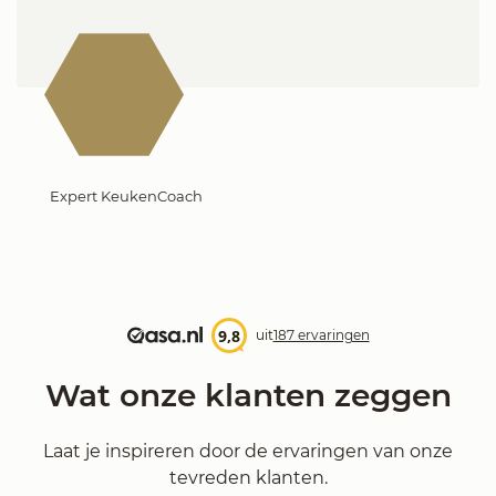
Expert KeukenCoach
9,8
uit
187 ervaringen
Wat onze klanten zeggen
Laat je inspireren door de ervaringen van onze
tevreden klanten.