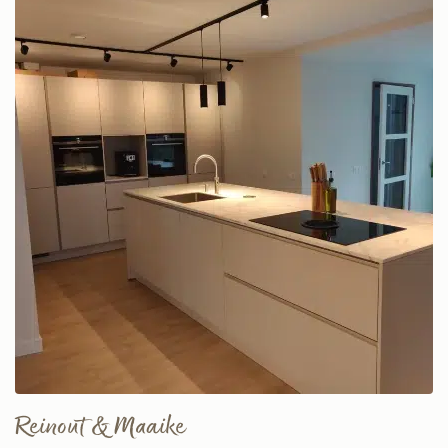
Reinout & Maaike