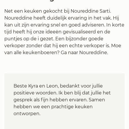
Net een keuken gekocht bij Noureddine Sarti.
Noureddine heeft duidelijk ervaring in het vak. Hij
kan uit zijn ervaring snel en goed adviseren. In korte
tijd heeft hij onze ideeën gevisualiseerd en de
puntjes op de i gezet. Een bijzonder goede
verkoper zonder dat hij een echte verkoper is. Moe
van alle keukenboeren? Ga naar Noureddine.
Beste Kyra en Leon, bedankt voor jullie
positieve woorden. Ik ben blij dat jullie het
gesprek als fijn hebben ervaren. Samen
hebben we een prachtige keuken
ontworpen.