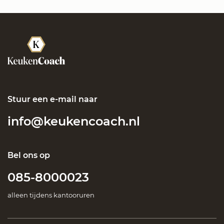
Stuur een e-mail naar
info@keukencoach.nl
Bel ons op
085-8000023
alleen tijdens kantooruren