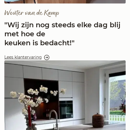
Wouter van de Kamp
"Wij zijn nog steeds elke dag blij
met hoe de
keuken is bedacht!"
Lees klantervaring