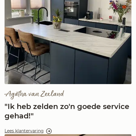
Agatha van Zeeland
"Ik heb zelden zo'n goede service
gehad!"
Lees klantervaring