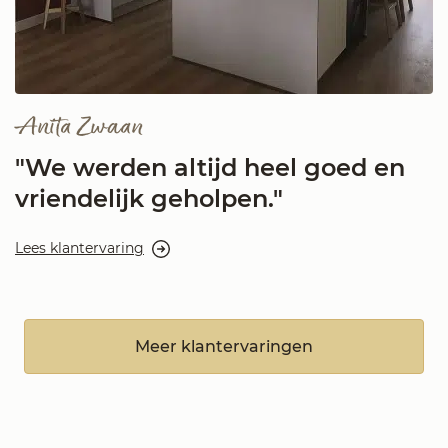
Anita Zwaan
"We werden altijd heel goed en
vriendelijk geholpen."
Lees klantervaring
Meer klantervaringen