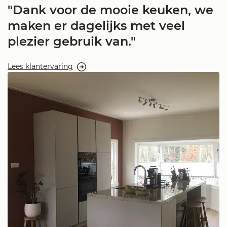
"Dank voor de mooie keuken, we
maken er dagelijks met veel
plezier gebruik van."
Lees klantervaring