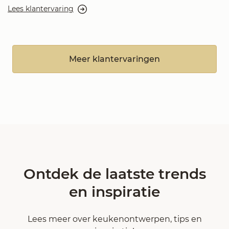
Lees klantervaring
Meer klantervaringen
Ontdek de laatste trends
en inspiratie
Lees meer over keukenontwerpen, tips en