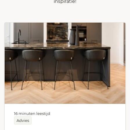
inspiratie!
16 minuten leestijd
Advies