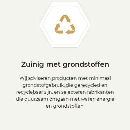
Zuinig met grondstoffen
Wij adviseren producten met minimaal
grondstofgebruik, die gerecycled en
recyclebaar zijn, en selecteren fabrikanten
die duurzaam omgaan met water, energie
en grondstoffen.