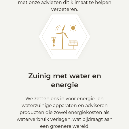
met onze adviezen dit klimaat te helpen
verbeteren.
Zuinig met water en
energie
We zetten ons in voor energie- en
waterzuinige apparaten en adviseren
producten die zowel energiekosten als
waterverbruik verlagen, wat bijdraagt aan
een groenere wereld.