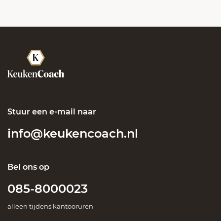
Stuur een e-mail naar
info@keukencoach.nl
Bel ons op
085-8000023
alleen tijdens kantooruren