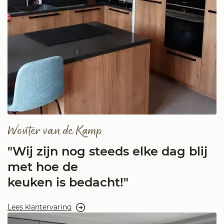
Wouter van de Kamp
"Wij zijn nog steeds elke dag blij
met hoe de
keuken is bedacht!"
Lees klantervaring