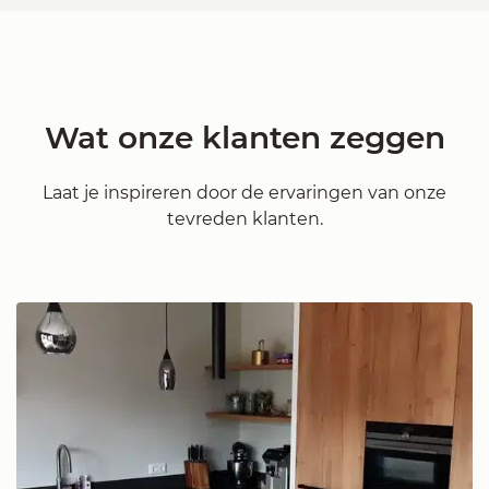
Wat onze klanten zeggen
Laat je inspireren door de ervaringen van onze
tevreden klanten.