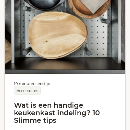
10 minuten leestijd
Accessoires
Wat is een handige
keukenkast indeling? 10
Slimme tips