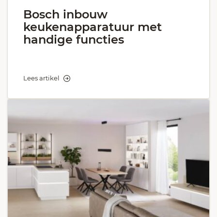
Bosch inbouw
keukenapparatuur met
handige functies
Lees artikel