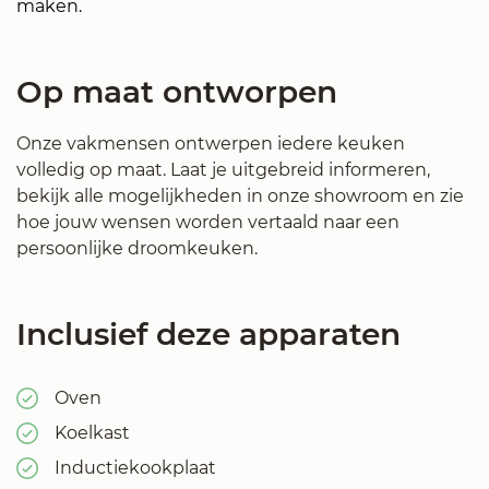
maken.
Op maat ontworpen
Onze vakmensen ontwerpen iedere keuken
volledig op maat. Laat je uitgebreid informeren,
bekijk alle mogelijkheden in onze showroom en zie
hoe jouw wensen worden vertaald naar een
persoonlijke droomkeuken.
Inclusief deze apparaten
Oven
Koelkast
Inductiekookplaat