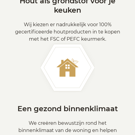
Hout als grondstof voor je
keuken
Wij kiezen er nadrukkelijk voor 100%
gecertificeerde houtproducten in te kopen
met het FSC of PEFC keurmerk.
Een gezond binnenklimaat
We creëren bewustzijn rond het
binnenklimaat van de woning en helpen