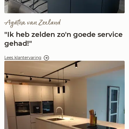
Agatha van Zeeland
"Ik heb zelden zo'n goede service
gehad!"
Lees klantervaring