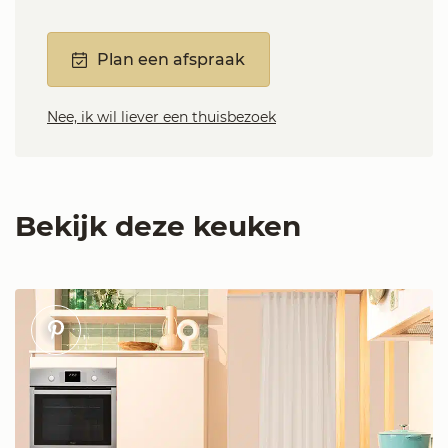
Plan een afspraak
Nee, ik wil liever een thuisbezoek
Bekijk deze keuken