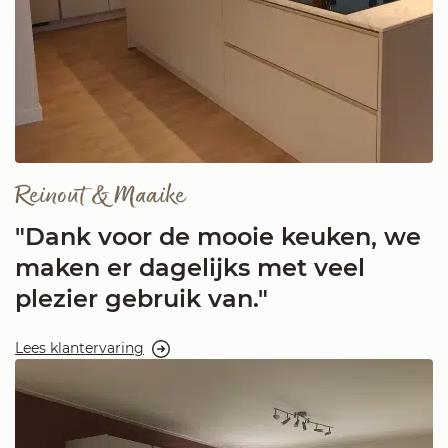
Reinout & Maaike
"Dank voor de mooie keuken, we
maken er dagelijks met veel
plezier gebruik van."
Lees klantervaring