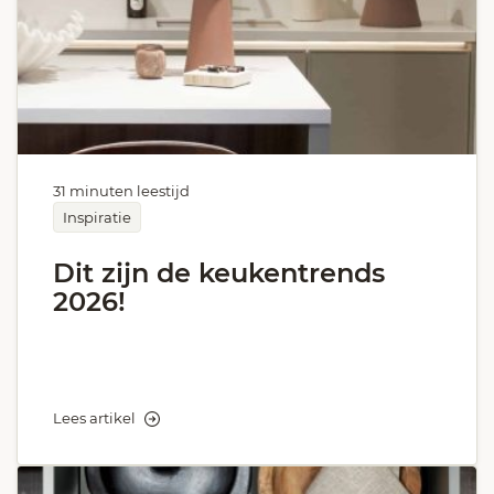
31 minuten leestijd
Inspiratie
Dit zijn de keukentrends
2026!
Lees artikel