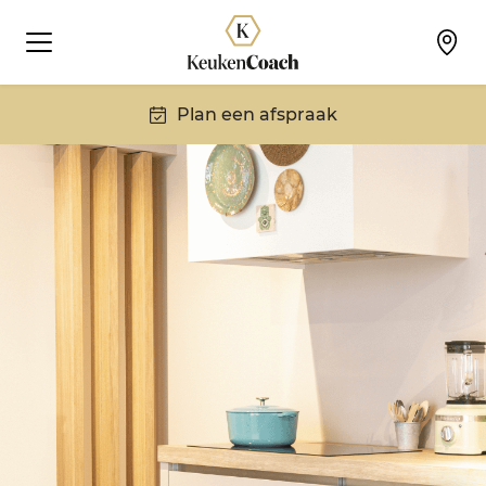
Plan een afspraak