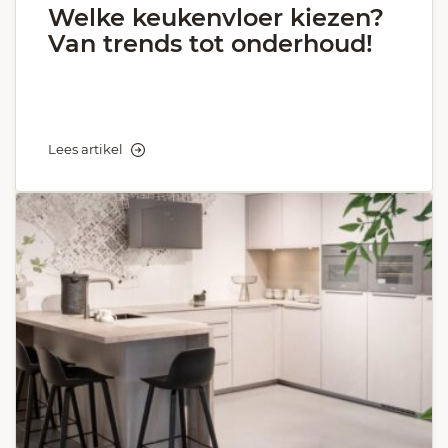
Welke keukenvloer kiezen?
Van trends tot onderhoud!
Lees artikel