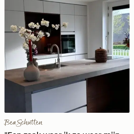
Bea Schutten