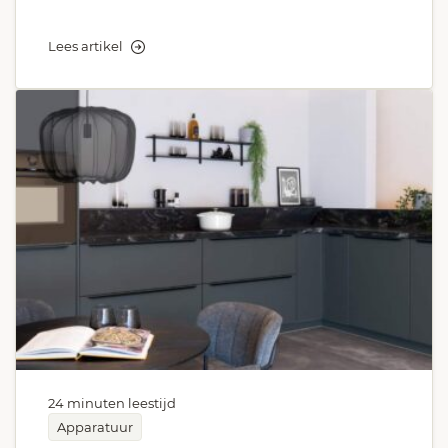
Lees artikel
24 minuten leestijd
Apparatuur