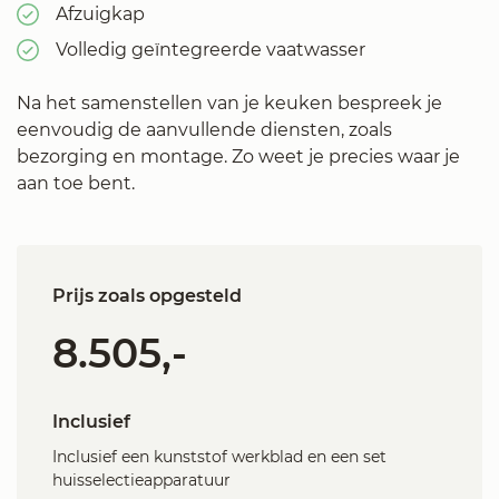
Afzuigkap
Volledig geïntegreerde vaatwasser
Na het samenstellen van je keuken bespreek je
eenvoudig de aanvullende diensten, zoals
bezorging en montage. Zo weet je precies waar je
aan toe bent.
Prijs zoals opgesteld
8.505,-
Inclusief
Inclusief een kunststof werkblad en een set
huisselectieapparatuur