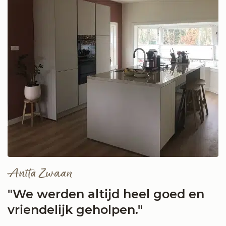
Anita Zwaan
"We werden altijd heel goed en
vriendelijk geholpen."