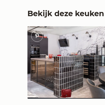
Bekijk deze keuken