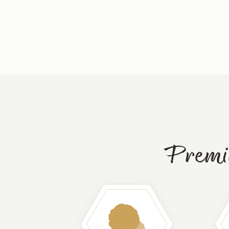
Premiu