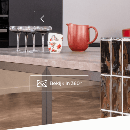
Bekijk in 360°