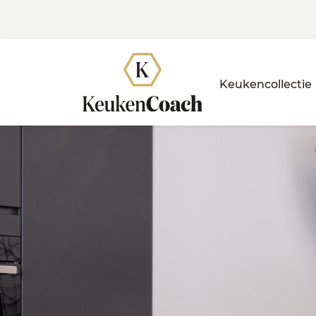
Keukencollectie