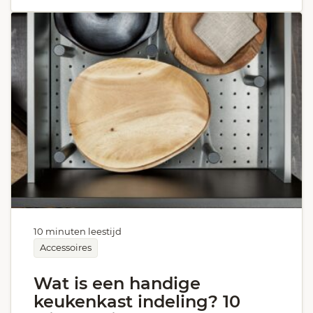
10 minuten leestijd
Accessoires
Wat is een handige
keukenkast indeling? 10