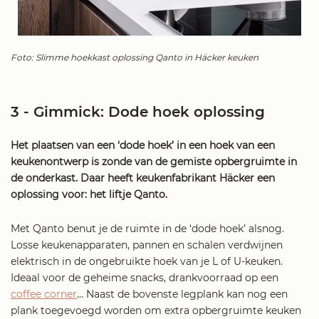
Foto: Slimme hoekkast oplossing Qanto in Häcker keuken
3 - Gimmick: Dode hoek oplossing
Het plaatsen van een ‘dode hoek’ in een hoek van een
keukenontwerp is zonde van de gemiste opbergruimte in
de onderkast. Daar heeft keukenfabrikant Häcker een
oplossing voor: het liftje Qanto.
Met Qanto benut je de ruimte in de ‘dode hoek’ alsnog.
Losse keukenapparaten, pannen en schalen verdwijnen
elektrisch in de ongebruikte hoek van je L of U-keuken.
Ideaal voor de geheime snacks, drankvoorraad op een
coffee corner
… Naast de bovenste legplank kan nog een
plank toegevoegd worden om extra opbergruimte keuken