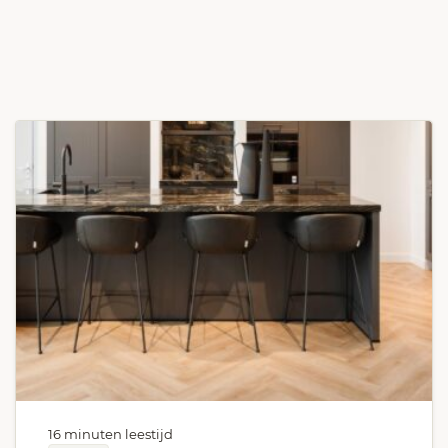
16 minuten leestijd