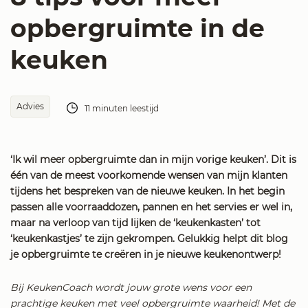
opbergruimte in de
keuken
Advies
11 minuten leestijd
‘Ik wil meer opbergruimte dan in mijn vorige keuken’. Dit is
één van de meest voorkomende wensen van mijn klanten
tijdens het bespreken van de nieuwe keuken. In het begin
passen alle voorraaddozen, pannen en het servies er wel in,
maar na verloop van tijd lijken de ‘keukenkasten’ tot
‘keukenkastjes’ te zijn gekrompen. Gelukkig helpt dit blog
je opbergruimte te creëren in je nieuwe keukenontwerp!
Bij KeukenCoach wordt jouw grote wens voor een
prachtige keuken met veel opbergruimte waarheid! Met de