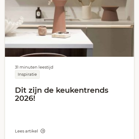
31 minuten leestijd
Inspiratie
Dit zijn de keukentrends
2026!
Lees artikel