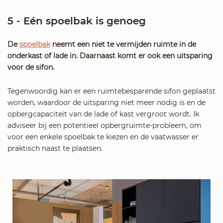
5 - Eén spoelbak is genoeg
De
spoelbak
neemt een niet te vermijden ruimte in de
onderkast of lade in. Daarnaast komt er ook een uitsparing
voor de sifon.
Tegenwoordig kan er een ruimtebesparende sifon geplaatst
worden, waardoor de uitsparing niet meer nodig is en de
opbergcapaciteit van de lade of kast vergroot wordt. Ik
adviseer bij een potentieel opbergruimte-probleem, om
voor een enkele spoelbak te kiezen en de vaatwasser er
praktisch naast te plaatsen.