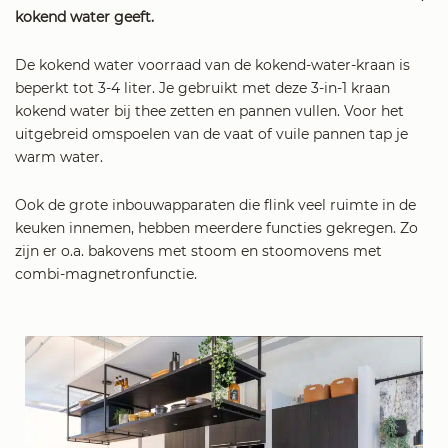
kokend water geeft.
De kokend water voorraad van de kokend-water-kraan is
beperkt tot 3-4 liter. Je gebruikt met deze 3-in-1 kraan
kokend water bij thee zetten en pannen vullen. Voor het
uitgebreid omspoelen van de vaat of vuile pannen tap je
warm water.
Ook de grote inbouwapparaten die flink veel ruimte in de
keuken innemen, hebben meerdere functies gekregen. Zo
zijn er o.a. bakovens met stoom en stoomovens met
combi-magnetronfunctie.