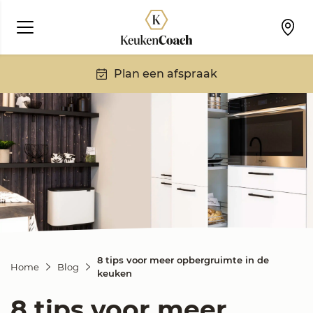
Plan een afspraak
8 tips voor meer opbergruimte in de
Home
Blog
keuken
8 tips voor meer