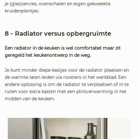
je (glas)servies, ovenschalen en eigen gekweekte
kruidenplantjes.
8 - Radiator versus opbergruimte
Een radiator in de keuken is wel comfortabel maar zit
geregeld het keukenontwerp in de weg.
Je kunt minder diepe kastjes voor de radiator plaatsen en
de warmte laten leiden via roosters in het werkblad. Een
andere oplossing is om de radiator te verplaatsen of in te
ruilen voor extra kasten met een plintverwarming in het
midden van de keuken.