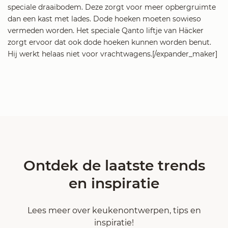
speciale draaibodem. Deze zorgt voor meer opbergruimte
dan een kast met lades. Dode hoeken moeten sowieso
vermeden worden. Het speciale Qanto liftje van Häcker
zorgt ervoor dat ook dode hoeken kunnen worden benut.
Hij werkt helaas niet voor vrachtwagens.[/expander_maker]
Ontdek de laatste trends
en inspiratie
Lees meer over keukenontwerpen, tips en
inspiratie!