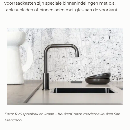
voorraadkasten zijn speciale binnenindelingen met o.a.
tableaubladen of binnenladen met glas aan de voorkant.
Foto: RVS spoelbak en kraan – KeukenCoach moderne keuken San
Francisco