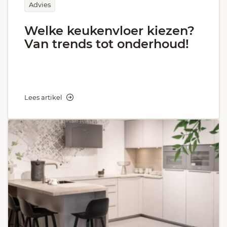
Advies
Welke keukenvloer kiezen?
Van trends tot onderhoud!
Lees artikel