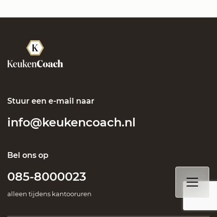
Stuur een e-mail naar
info@keukencoach.nl
Bel ons op
085-8000023
alleen tijdens kantooruren