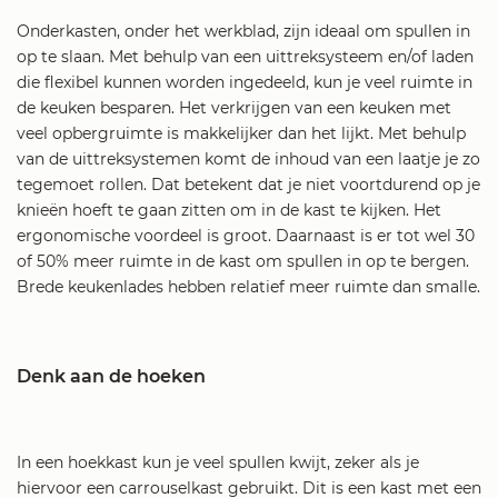
Onderkasten, onder het werkblad, zijn ideaal om spullen in
op te slaan. Met behulp van een uittreksysteem en/of laden
die flexibel kunnen worden ingedeeld, kun je veel ruimte in
de keuken besparen. Het verkrijgen van een keuken met
veel opbergruimte is makkelijker dan het lijkt. Met behulp
van de uittreksystemen komt de inhoud van een laatje je zo
tegemoet rollen. Dat betekent dat je niet voortdurend op je
knieën hoeft te gaan zitten om in de kast te kijken. Het
ergonomische voordeel is groot. Daarnaast is er tot wel 30
of 50% meer ruimte in de kast om spullen in op te bergen.
Brede keukenlades hebben relatief meer ruimte dan smalle.
Denk aan de hoeken
In een hoekkast kun je veel spullen kwijt, zeker als je
hiervoor een carrouselkast gebruikt. Dit is een kast met een