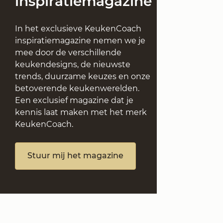
inspiratiemagazine
In het exclusieve KeukenCoach
inspiratiemagazine nemen we je
mee door de verschillende
keukendesigns, de nieuwste
trends, duurzame keuzes en onze
betoverende keukenwerelden.
Een exclusief magazine dat je
kennis laat maken met het merk
KeukenCoach.
Stuur mij het magazine