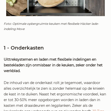
Foto: Optimale opbergruimte keuken met flexibele Häcker lade-
indeling Move
1 - Onderkasten
Uittreksystemen en laden met flexibele indelingen en
bestekladen zijn onmisbaar in de keuken, zeker onder het
werkblad.
De inhoud van de onderkast rolt je tegemoet, waardoor
alles overzichtelijk te zien is zonder helemaal op de knieën
de kast in te duiken. Naast het ergonomische voordeel, kan
er tot 30-50% meer opgeborgen worden in laden dan in
kasten met draaideuren en legplanken. Zeker als de