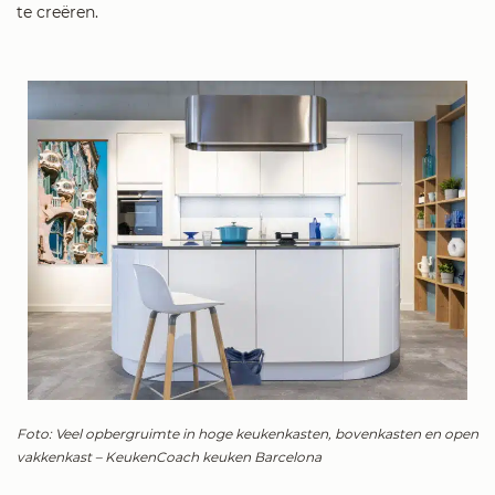
te creëren.
Foto: Veel opbergruimte in hoge keukenkasten, bovenkasten en open
vakkenkast – KeukenCoach keuken Barcelona