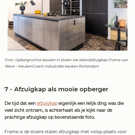
Foto: Opbergruimte keuken in stalen rek eilandafzuigkap Frame van
Wave – KeukenCoach industriële keuken Rotterdam
7 - Afzuigkap als mooie opberger
De tijd dat een
afzuigkap
eigenlijk een lelijk ding was die
veel zicht ontnam, is achterhaalt als je kijkt naar de
prachtige afzuigkap op bovenstaande foto.
Frame is de stoere stalen afzuigkap met volop plaats voor