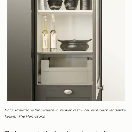
Foto: Praktische binnenlade in keukenkast – KeukenCoach landelijke
keuken The Hamptons