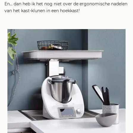
En… dan heb ik het nog niet over de ergonomische nadelen
van het kast-klunen in een hoekkast!