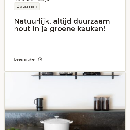
Duurzaam
Natuurlijk, altijd duurzaam
hout in je groene keuken!
Lees artikel