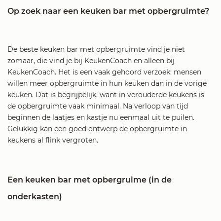
Op zoek naar een keuken bar met opbergruimte?
De beste keuken bar met opbergruimte vind je niet
zomaar, die vind je bij KeukenCoach en alleen bij
KeukenCoach. Het is een vaak gehoord verzoek: mensen
willen meer opbergruimte in hun keuken dan in de vorige
keuken. Dat is begrijpelijk, want in verouderde keukens is
de opbergruimte vaak minimaal. Na verloop van tijd
beginnen de laatjes en kastje nu eenmaal uit te puilen.
Gelukkig kan een goed ontwerp de opbergruimte in
keukens al flink vergroten.
Een keuken bar met opbergruime (in de
onderkasten)