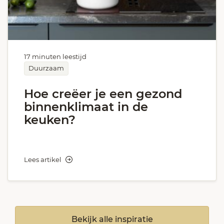
17 minuten leestijd
Duurzaam
Hoe creëer je een gezond
binnenklimaat in de
keuken?
Lees artikel
Bekijk alle inspiratie