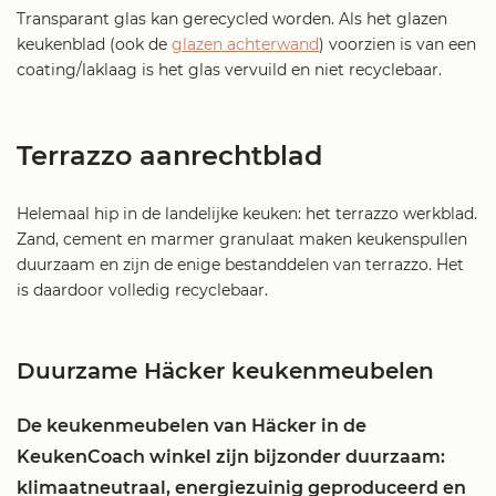
Transparant glas kan gerecycled worden. Als het glazen
keukenblad (ook de
glazen achterwand
) voorzien is van een
coating/laklaag is het glas vervuild en niet recyclebaar.
Terrazzo aanrechtblad
Helemaal hip in de landelijke keuken: het terrazzo werkblad.
Zand, cement en marmer granulaat maken keukenspullen
duurzaam en zijn de enige bestanddelen van terrazzo. Het
is daardoor volledig recyclebaar.
Duurzame Häcker keukenmeubelen
De keukenmeubelen van Häcker in de
KeukenCoach winkel zijn bijzonder duurzaam:
klimaatneutraal, energiezuinig geproduceerd en