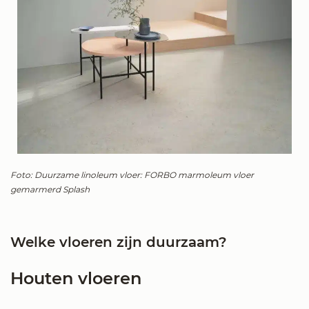
Foto: Duurzame linoleum vloer: FORBO marmoleum vloer
gemarmerd Splash
Welke vloeren zijn duurzaam?
Houten vloeren