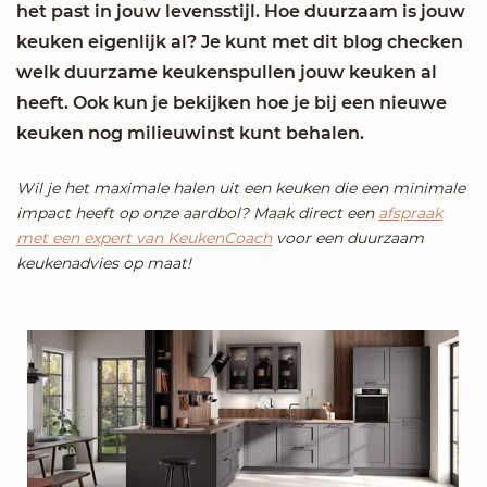
het past in jouw levensstijl. Hoe duurzaam is jouw
keuken eigenlijk al? Je kunt met dit blog checken
welk duurzame keukenspullen jouw keuken al
heeft. Ook kun je bekijken hoe je bij een nieuwe
keuken nog milieuwinst kunt behalen.
Wil je het maximale halen uit een keuken die een minimale
impact heeft op onze aardbol? Maak direct een
afspraak
met een expert van KeukenCoach
voor een duurzaam
keukenadvies op maat!