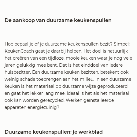
De aankoop van duurzame keukenspullen
Hoe bepaal je of je duurzame keukenspullen bezit? Simpel:
KeukenCoach gaat je daarbij helpen. Het doel is natuurlijk
het creëren van een tijdloze, mooie keuken waar je nog vele
jaren gelukkig mee bent. Dat is het einddoel van iedere
huisbezitter. Een duurzame keuken bezitten, betekent ook
weinig schade toebrengen aan het milieu. In een duurzame
keuken is het materiaal op duurzame wijze geproduceerd
en gaat het lekker lang mee. Ideaal is het als het materiaal
ook kan worden gerecycled. Werken geïnstalleerde
apparaten energiezuinig?
Duurzame keukenspullen: je werkblad