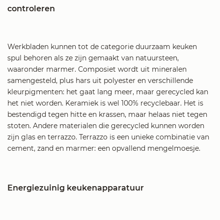
controleren
Werkbladen kunnen tot de categorie duurzaam keuken
spul behoren als ze zijn gemaakt van natuursteen,
waaronder marmer. Composiet wordt uit mineralen
samengesteld, plus hars uit polyester en verschillende
kleurpigmenten: het gaat lang meer, maar gerecycled kan
het niet worden. Keramiek is wel 100% recyclebaar. Het is
bestendigd tegen hitte en krassen, maar helaas niet tegen
stoten. Andere materialen die gerecycled kunnen worden
zijn glas en terrazzo. Terrazzo is een unieke combinatie van
cement, zand en marmer: een opvallend mengelmoesje.
Energiezuinig keukenapparatuur