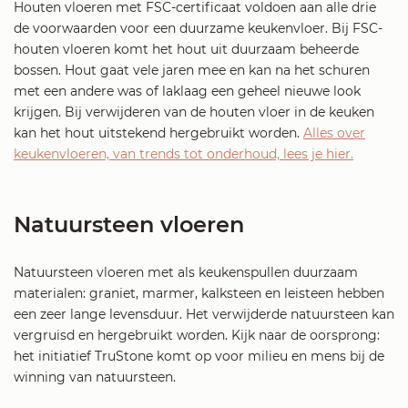
Houten vloeren met FSC-certificaat voldoen aan alle drie
de voorwaarden voor een duurzame keukenvloer. Bij FSC-
houten vloeren komt het hout uit duurzaam beheerde
bossen. Hout gaat vele jaren mee en kan na het schuren
met een andere was of laklaag een geheel nieuwe look
krijgen. Bij verwijderen van de houten vloer in de keuken
kan het hout uitstekend hergebruikt worden.
Alles over
keukenvloeren, van trends tot onderhoud, lees je hier.
Natuursteen vloeren
Natuursteen vloeren met als keukenspullen duurzaam
materialen: graniet, marmer, kalksteen en leisteen hebben
een zeer lange levensduur. Het verwijderde natuursteen kan
vergruisd en hergebruikt worden. Kijk naar de oorsprong:
het initiatief TruStone komt op voor milieu en mens bij de
winning van natuursteen.