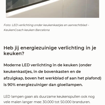
Foto: LED verlichting onder keukenkastjes en aanrechtblad –
KeukenCoach keuken Barcelona
Heb jij energiezuinige verlichting in je
keuken?
Moderne LED verlichting in de keuken (onder
keukenkastjes, in de bovenkasten en de
afzuigkap, boven het werkblad of aan het plafond)
is 90% energiezuiniger dan gloeilampen.
LED lampen gaan als duurzame keukenspullen ook nog
vele malen langer mee: 30.000 tot 50.000 branduren.