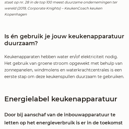
staat op nr. 28 in de top 100 meest duurzame ondernemingen ter
wereld (2019, Corporate Knights) – KeukenCoach keuken
Kopenhagen
Is én gebruik je jouw keukenapparatuur
duurzaam?
Keukenapparaten hebben water en/of elektriciteit nodig.
Het gebruik van groene stroom opgewekt met behulp van
zonnepanelen, windmolens en waterkrachtcentrales is een
eerste stap om deze keukenspullen duurzaam te gebruiken.
Energielabel keukenapparatuur
Door bij aanschaf van de inbouwapparatuur te
letten op het energieverbruik is er in de toekomst