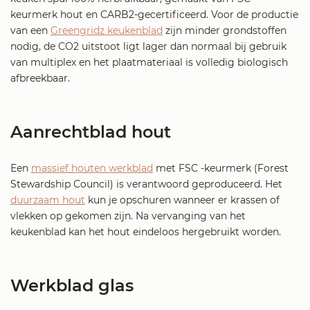
keurmerk hout en CARB2-gecertificeerd. Voor de productie
van een
Greengridz keukenblad
zijn minder grondstoffen
nodig, de CO2 uitstoot ligt lager dan normaal bij gebruik
van multiplex en het plaatmateriaal is volledig biologisch
afbreekbaar.
Aanrechtblad hout
Een
massief houten werkblad
met FSC -keurmerk (Forest
Stewardship Council) is verantwoord geproduceerd. Het
duurzaam hout
kun je opschuren wanneer er krassen of
vlekken op gekomen zijn. Na vervanging van het
keukenblad kan het hout eindeloos hergebruikt worden.
Werkblad glas