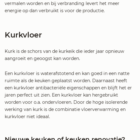
vermalen worden en bij verbranding levert het meer
energie op dan verbruikt is voor de productie.
Kurkvloer
Kurk is de schors van de kurkeik die ieder jaar opnieuw
aangroeit en geoogst kan worden.
Een kurkvloer is waterafstotend en kan goed in een natte
ruimte als de keuken geplaatst worden. Daarnaast heeft
een kurkvloer antibacteriële eigenschappen en blijft het er
jaren perfect uit zien. Een kurkvloer kan hergebruikt
worden voor o.a. ondervloeren. Door de hoge isolerende
werking van kurk is de combinatie vloerverwarming en
kurkvloer niet ideaal.
Nieuwe keuken of keuken renovatie?