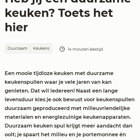
keuken? Toets het
hier
Duurzaam
Keukens
14 minuten leestijd
Een mooie tijdloze keuken met duurzame
keukenspullen waar je vele jaren van kan
genieten. Dat wil iedereen! Naast een lange
levensduur kies je ook bewust voor keukenspullen
duurzaam geproduceerd met milieuvriendelijke
materialen en energiezuinige keukenapparaten.
Duurzaam keuken spul krijgt meer aandacht dan
ooit; je spaart het milieu en je portemonnee én