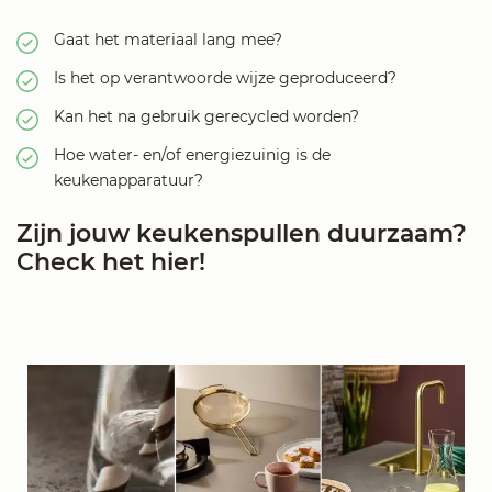
Gaat het materiaal lang mee?
Is het op verantwoorde wijze geproduceerd?
Kan het na gebruik gerecycled worden?
Hoe water- en/of energiezuinig is de
keukenapparatuur?
Zijn jouw keukenspullen duurzaam?
Check het hier!