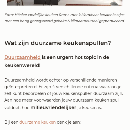
Foto: Häcker landelijke keuken Roma met laklaminaat keukenkastjes
met een hoog gerecycleerd gehalte & klimaatneutraal geproduceerd
Wat zijn duurzame keukenspullen?
Duurzaamheid
is een urgent hot topic in de
keukenwereld!
Duurzaamheid wordt echter op verschillende manieren
geïnterpreteerd. Er zijn 4 verschillende criteria waaraan je
zelf kunt beoordelen of jouw keukenspullen duurzaam zijn.
Aan hoe meer voorwaarden jouw duurzaam keuken spul
milieuvriendelijker
voldoet, hoe
je keuken is.
Bij een
duurzame keuken
denk je aan: