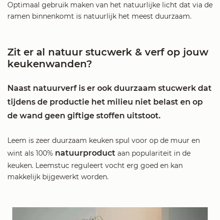
Optimaal gebruik maken van het natuurlijke licht dat via de
ramen binnenkomt is natuurlijk het meest duurzaam.
Zit er al natuur stucwerk & verf op jouw
keukenwanden?
Naast natuurverf is er ook duurzaam stucwerk dat
tijdens de productie het milieu niet belast en op
de wand geen giftige stoffen uitstoot.
Leem is zeer duurzaam keuken spul voor op de muur en
natuurproduct
wint als 100%
aan populariteit in de
keuken. Leemstuc reguleert vocht erg goed en kan
makkelijk bijgewerkt worden.