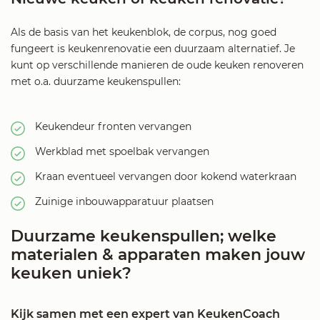
Als de basis van het keukenblok, de corpus, nog goed
fungeert is keukenrenovatie een duurzaam alternatief. Je
kunt op verschillende manieren de oude keuken renoveren
met o.a. duurzame keukenspullen:
Keukendeur fronten vervangen
Werkblad met spoelbak vervangen
Kraan eventueel vervangen door kokend waterkraan
Zuinige inbouwapparatuur plaatsen
Duurzame keukenspullen; welke
materialen & apparaten maken jouw
keuken uniek?
Kijk samen met een expert van KeukenCoach