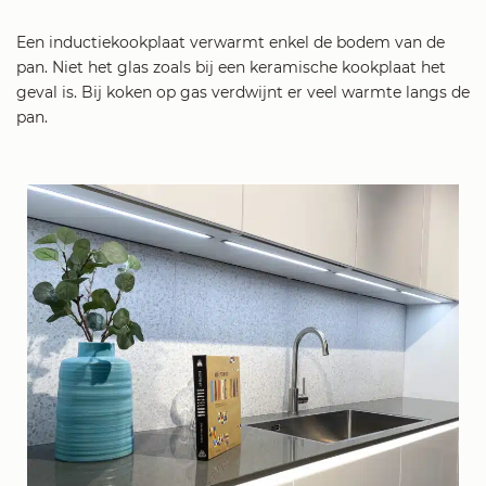
Een inductiekookplaat verwarmt enkel de bodem van de
pan. Niet het glas zoals bij een keramische kookplaat het
geval is. Bij koken op gas verdwijnt er veel warmte langs de
pan.