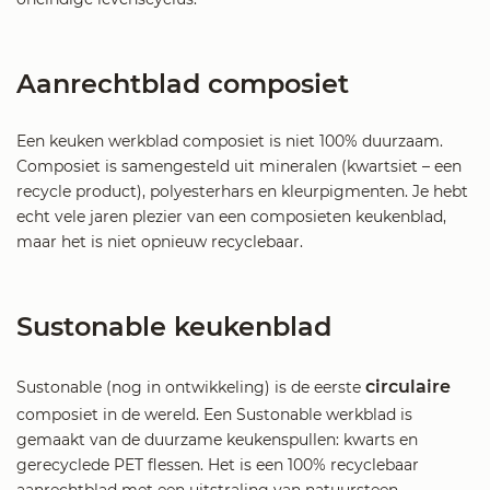
Aanrechtblad composiet
Een keuken werkblad composiet is niet 100% duurzaam.
Composiet is samengesteld uit mineralen (kwartsiet – een
recycle product), polyesterhars en kleurpigmenten. Je hebt
echt vele jaren plezier van een composieten keukenblad,
maar het is niet opnieuw recyclebaar.
Sustonable keukenblad
circulaire
Sustonable (nog in ontwikkeling) is de eerste
composiet in de wereld. Een Sustonable werkblad is
gemaakt van de duurzame keukenspullen: kwarts en
gerecyclede PET flessen. Het is een 100% recyclebaar