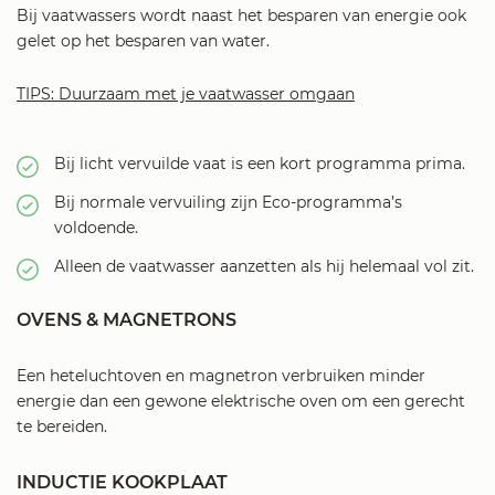
Bij vaatwassers wordt naast het besparen van energie ook
gelet op het besparen van water.
TIPS: Duurzaam met je vaatwasser omgaan
Bij licht vervuilde vaat is een kort programma prima.
Bij normale vervuiling zijn Eco-programma’s
voldoende.
Alleen de vaatwasser aanzetten als hij helemaal vol zit.
OVENS & MAGNETRONS
Een heteluchtoven en magnetron verbruiken minder
energie dan een gewone elektrische oven om een gerecht
te bereiden.
INDUCTIE KOOKPLAAT