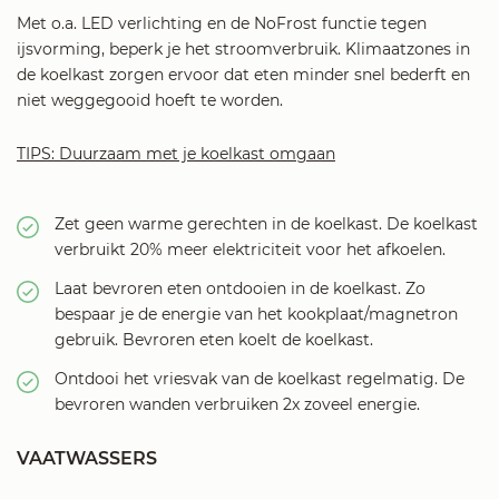
Met o.a. LED verlichting en de NoFrost functie tegen
ijsvorming, beperk je het stroomverbruik. Klimaatzones in
de koelkast zorgen ervoor dat eten minder snel bederft en
niet weggegooid hoeft te worden.
TIPS: Duurzaam met je koelkast omgaan
Zet geen warme gerechten in de koelkast. De koelkast
verbruikt 20% meer elektriciteit voor het afkoelen.
Laat bevroren eten ontdooien in de koelkast. Zo
bespaar je de energie van het kookplaat/magnetron
gebruik. Bevroren eten koelt de koelkast.
Ontdooi het vriesvak van de koelkast regelmatig. De
bevroren wanden verbruiken 2x zoveel energie.
VAATWASSERS