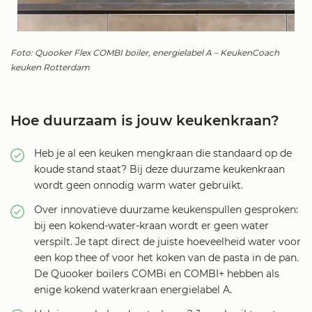
Foto: Quooker Flex COMBI boiler, energielabel A – KeukenCoach
keuken Rotterdam
Hoe duurzaam is jouw keukenkraan?
Heb je al een keuken mengkraan die standaard op de
koude stand staat? Bij deze duurzame keukenkraan
wordt geen onnodig warm water gebruikt.
Over innovatieve duurzame keukenspullen gesproken:
bij een kokend-water-kraan wordt er geen water
verspilt. Je tapt direct de juiste hoeveelheid water voor
een kop thee of voor het koken van de pasta in de pan.
De Quooker boilers COMBi en COMBI+ hebben als
enige kokend waterkraan energielabel A.