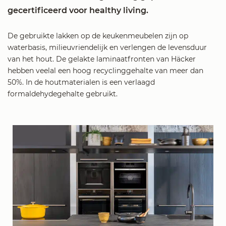
gecertificeerd voor healthy living.
De gebruikte lakken op de keukenmeubelen zijn op
waterbasis, milieuvriendelijk en verlengen de levensduur
van het hout. De gelakte laminaatfronten van Häcker
hebben veelal een hoog recyclinggehalte van meer dan
50%. In de houtmaterialen is een verlaagd
formaldehydegehalte gebruikt.