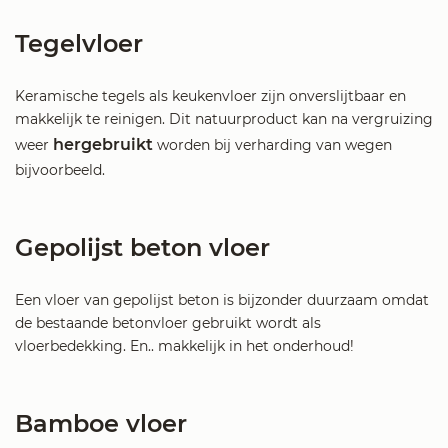
Tegelvloer
Keramische tegels als keukenvloer zijn onverslijtbaar en
makkelijk te reinigen. Dit natuurproduct kan na vergruizing
hergebruikt
weer
worden bij verharding van wegen
bijvoorbeeld.
Gepolijst beton vloer
Een vloer van gepolijst beton is bijzonder duurzaam omdat
de bestaande betonvloer gebruikt wordt als
vloerbedekking. En.. makkelijk in het onderhoud!
Bamboe vloer