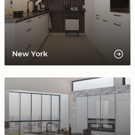
New York