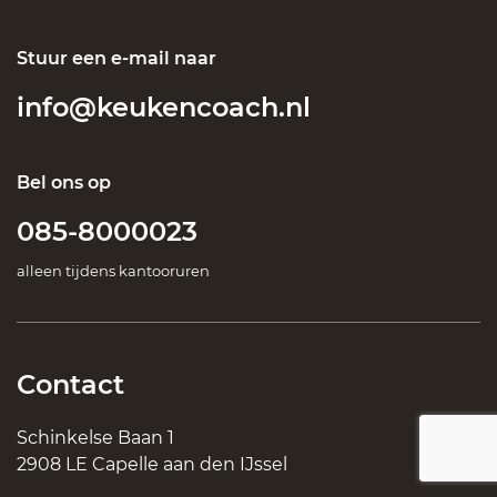
Stuur een e-mail naar
info@keukencoach.nl
Bel ons op
085-8000023
alleen tijdens kantooruren
Contact
Schinkelse Baan 1
2908 LE Capelle aan den IJssel