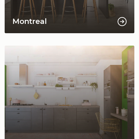
Montreal