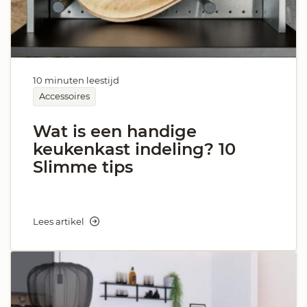
10 minuten leestijd
Accessoires
Wat is een handige
keukenkast indeling? 10
Slimme tips
Lees artikel