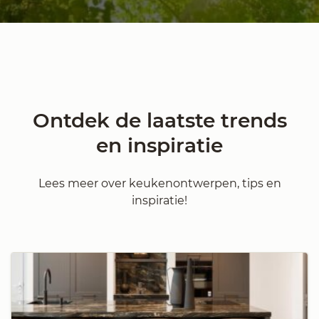
Ontdek de laatste trends
en inspiratie
Lees meer over keukenontwerpen, tips en
inspiratie!