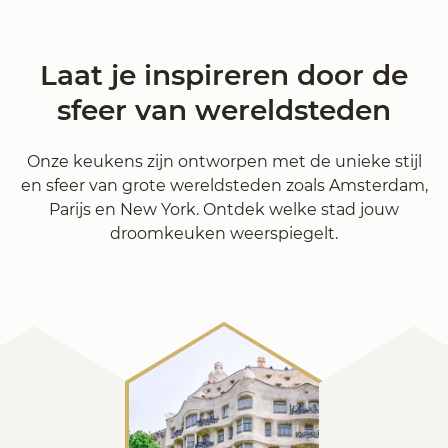
Laat je inspireren door de
sfeer van wereldsteden
Onze keukens zijn ontworpen met de unieke stijl
en sfeer van grote wereldsteden zoals Amsterdam,
Parijs en New York. Ontdek welke stad jouw
droomkeuken weerspiegelt.