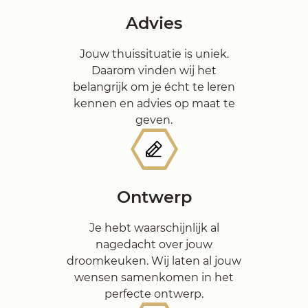
Advies
Jouw thuissituatie is uniek.
Daarom vinden wij het
belangrijk om je écht te leren
kennen en advies op maat te
geven.
Ontwerp
Je hebt waarschijnlijk al
nagedacht over jouw
droomkeuken. Wij laten al jouw
wensen samenkomen in het
perfecte ontwerp.