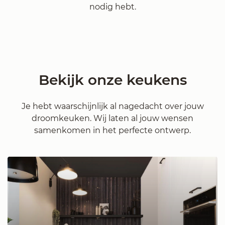
nodig hebt.
Bekijk onze keukens
Je hebt waarschijnlijk al nagedacht over jouw
droomkeuken. Wij laten al jouw wensen
samenkomen in het perfecte ontwerp.