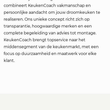
combineert KeukenCoach vakmanschap en
persoonlijke aandacht om jouw droomkeuken te
realiseren. Ons unieke concept richt zich op
transparantie, hoogwaardige merken en een
complete begeleiding van advies tot montage.
KeukenCoach brengt topservice naar het
middensegment van de keukenmarkt, met een
focus op duurzaamheid en maatwerk voor elke
klant.