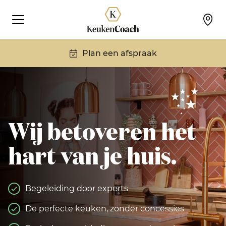
Plan een afspraak
Wij betoveren het
hart van je huis.
Begeleiding door experts
De perfecte keuken, zonder concessies