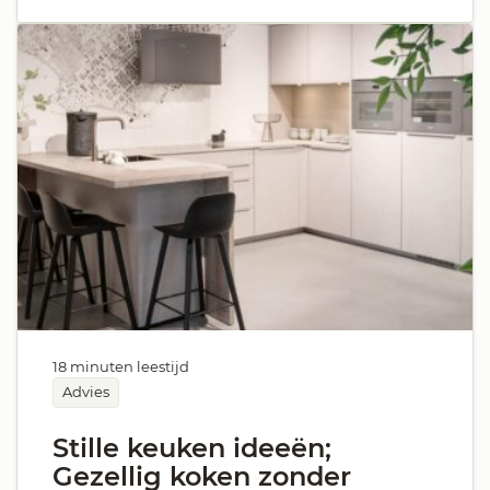
18 minuten leestijd
Advies
Stille keuken ideeën;
Gezellig koken zonder