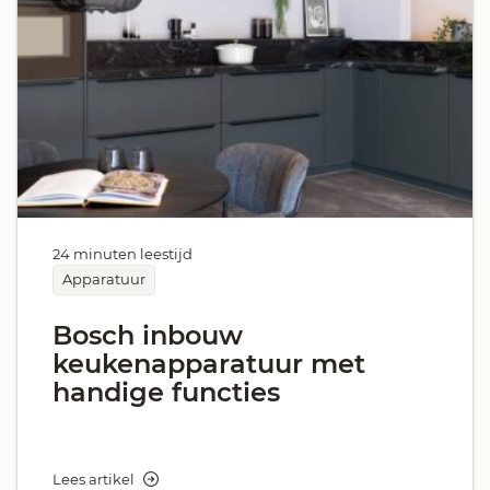
24 minuten leestijd
Apparatuur
Bosch inbouw
keukenapparatuur met
handige functies
Lees artikel