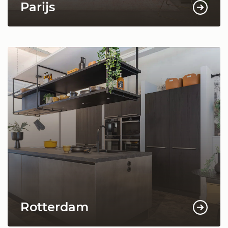
Parijs
Rotterdam