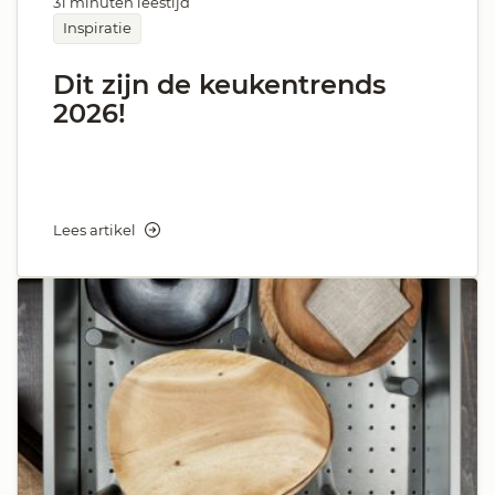
31 minuten leestijd
Inspiratie
Dit zijn de keukentrends
2026!
Lees artikel