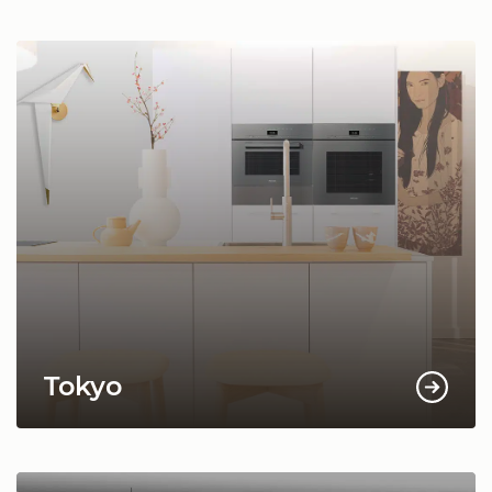
Tokyo