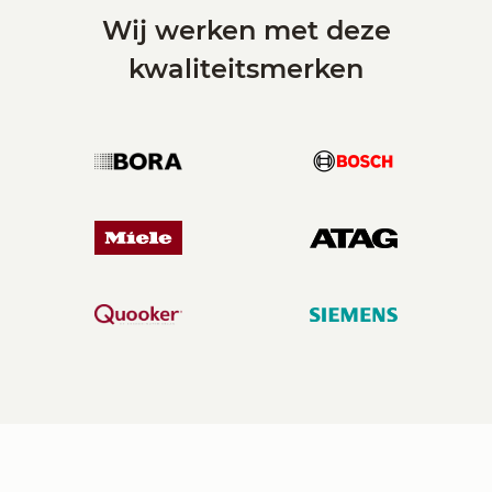
Wij werken met deze
kwaliteitsmerken