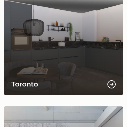
Toronto