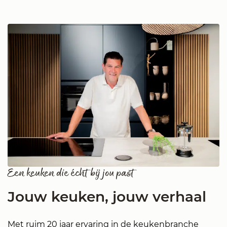
Een keuken die écht bij jou past
Jouw keuken, jouw verhaal
Met ruim 20 jaar ervaring in de keukenbranche