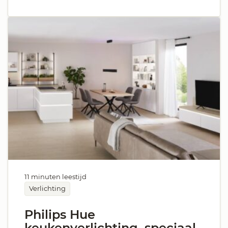
11 minuten leestijd
Verlichting
Philips Hue
keukenverlichting, speciaal