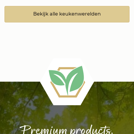
Bekijk alle keukenwerelden
Premium products,