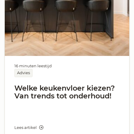
16 minuten leestijd
Advies
Welke keukenvloer kiezen?
Van trends tot onderhoud!
Lees artikel