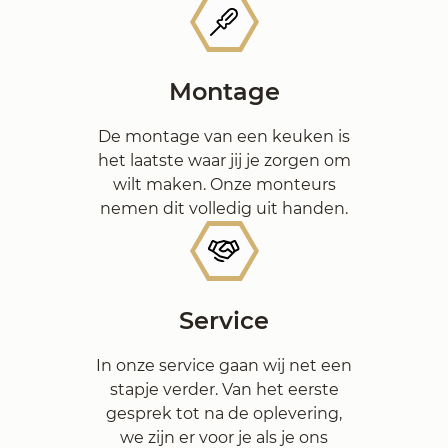
Montage
De montage van een keuken is
het laatste waar jij je zorgen om
wilt maken. Onze monteurs
nemen dit volledig uit handen.
Service
In onze service gaan wij net een
stapje verder. Van het eerste
gesprek tot na de oplevering,
we zijn er voor je als je ons